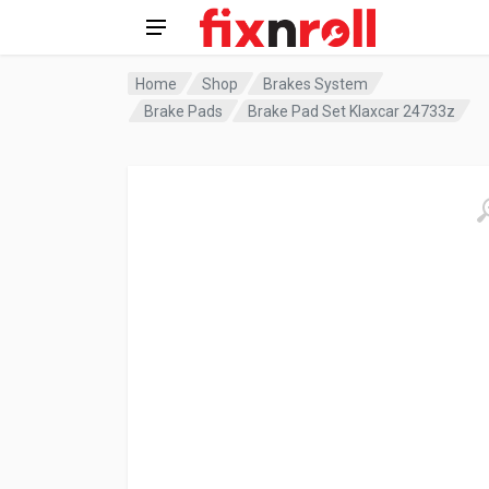
Home
Shop
Brakes System
Brake Pads
Brake Pad Set Klaxcar 24733z