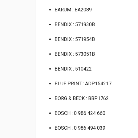
BARUM : BA2089
BENDIX : 571930B
BENDIX : 571954B
BENDIX : 573051B
BENDIX : 510422
BLUE PRINT : ADP154217
BORG & BECK : BBP1762
BOSCH : 0 986 424 660
BOSCH : 0 986 494 039