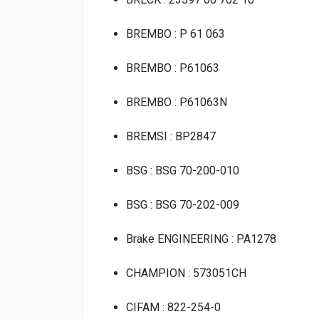
BREMBO : P 61 063
BREMBO : P61063
BREMBO : P61063N
BREMSI : BP2847
BSG : BSG 70-200-010
BSG : BSG 70-202-009
Brake ENGINEERING : PA1278
CHAMPION : 573051CH
CIFAM : 822-254-0